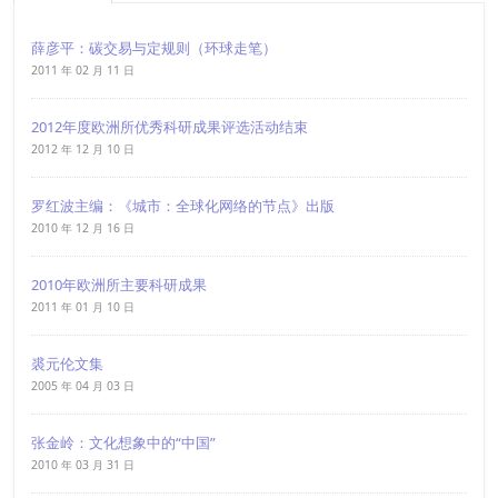
薛彦平：碳交易与定规则（环球走笔）
2011 年 02 月 11 日
2012年度欧洲所优秀科研成果评选活动结束
2012 年 12 月 10 日
罗红波主编：《城市：全球化网络的节点》出版
2010 年 12 月 16 日
2010年欧洲所主要科研成果
2011 年 01 月 10 日
裘元伦文集
2005 年 04 月 03 日
张金岭：文化想象中的“中国”
2010 年 03 月 31 日