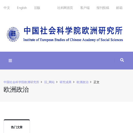
中文
English
旧版
社科网首页
客户端
报刊投稿
邮箱
中国社会科学院欧洲研究所
旧_网站
研究成果
欧洲政治
正文
欧洲政治
热门文章