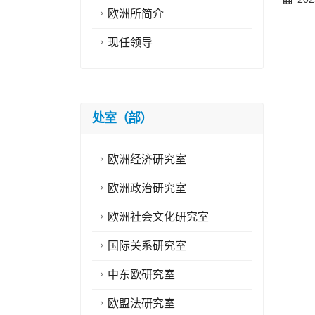
欧洲所简介
现任领导
处室（部）
欧洲经济研究室
欧洲政治研究室
欧洲社会文化研究室
国际关系研究室
中东欧研究室
欧盟法研究室