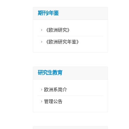
期刊/年鉴
《欧洲研究》
《欧洲研究年鉴》
研究生教育
欧洲系简介
管理公告