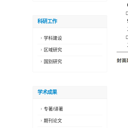
科研工作
学科建设
区域研究
国别研究
学术成果
专著/译著
期刊论文