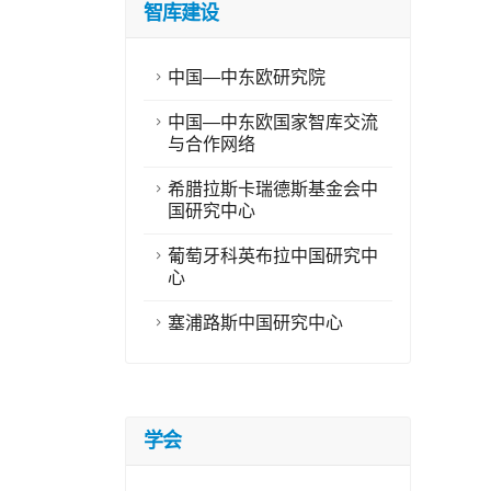
智库建设
中国—中东欧研究院
中国—中东欧国家智库交流
与合作网络
希腊拉斯卡瑞德斯基金会中
国研究中心
葡萄牙科英布拉中国研究中
心
塞浦路斯中国研究中心
学会