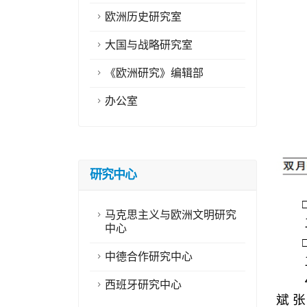
欧洲历史研究室
大国与战略研究室
《欧洲研究》编辑部
办公室
研究中心
马克思主义与欧洲文明研究
中心
中德合作研究中心
西班牙研究中心
斌 张