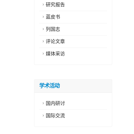
研究报告
蓝皮书
列国志
评论文章
媒体采访
学术活动
国内研讨
国际交流