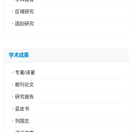
区域研究
国别研究
学术成果
专著/译著
期刊论文
研究报告
蓝皮书
列国志