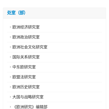
处室（部）
欧洲经济研究室
欧洲政治研究室
欧洲社会文化研究室
国际关系研究室
中东欧研究室
欧盟法研究室
欧洲历史研究室
大国与战略研究室
《欧洲研究》编辑部