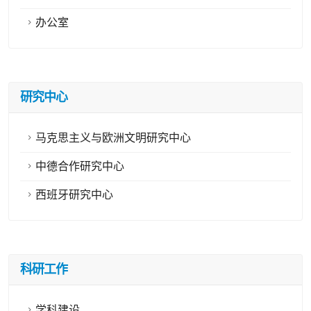
办公室
研究中心
马克思主义与欧洲文明研究中心
中德合作研究中心
西班牙研究中心
科研工作
学科建设