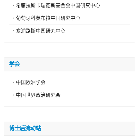
希腊拉斯卡瑞德斯基金会中国研究中心
葡萄牙科英布拉中国研究中心
塞浦路斯中国研究中心
学会
中国欧洲学会
中国世界政治研究会
博士后流动站