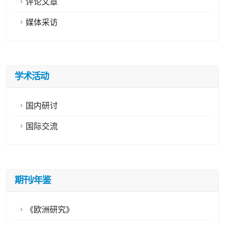
评论文章
媒体采访
学术活动
国内研讨
国际交流
期刊/年鉴
《欧洲研究》