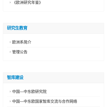
《欧洲研究年鉴》
研究生教育
欧洲系简介
管理公告
智库建设
中国—中东欧研究院
中国—中东欧国家智库交流与合作网络