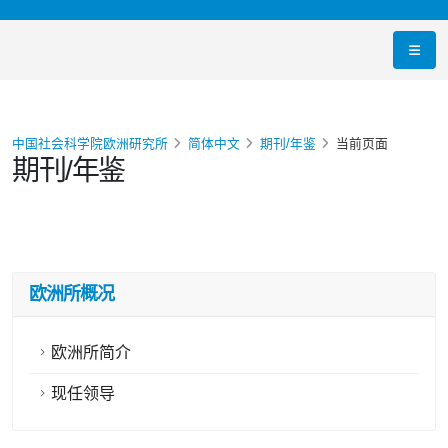
中国社会科学院欧洲研究所
简体中文
期刊/年鉴
当前页面
期刊/年鉴
欧洲所概况
欧洲所简介
现任领导