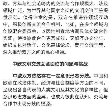
政、青年与社会范畴内的交流与合作规模大、涉及
领域广泛，为世界其他国家之间的文明交流互鉴提
供示范。值得注意的是，双方在推进各领域互动
中，积极创新交流合作机制，比如，在多个领域内
创设混合委员会，以因地制宜地协调具体交流合作
实践，使得彼此合作更富成效，又如互办文化年、
组织文化对话年、文化高峰论坛、青年交流年等，
深入推动双方之间的民心相通。
中欧文明交流互鉴面临的问题与挑战
中欧双方依然存在一定意识形态分歧。
中国和
欧洲在政治体制、经济与社会制度等方面的不同，
呈现出各自代表的人类文明及其文化的多样性，但
意识形态方面的差异，也成为彼此在认知、交流与
合作中出现分歧的根源。