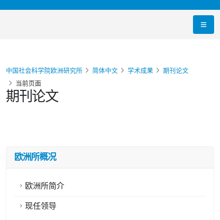
中国社会科学院欧洲研究所
简体中文
学术成果
期刊论文
当前页面
期刊论文
欧洲所概况
欧洲所简介
现任领导