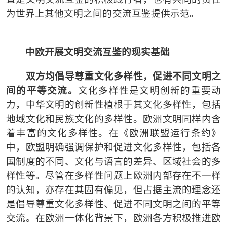
为世界上其他文明之间的交流互鉴提供示范。
中欧开展文明交流互鉴的现实基础
双方均倡导尊重文化多样性，促进不同文明之
间的平等交流。
文化多样性是文明创新的重要动
力，中华文明的创新性植根于其文化多样性，包括
地域文化和民族文化的多样性。欧洲文明同样内含
着丰富的文化多样性。在《欧洲联盟运行条约》
中，欧盟明确强调保护和促进文化多样性，包括各
国制度的不同、文化与语言的差异、区域社会的多
样性等。尽管在多样性问题上欧洲内部存在不一样
的认知，亦存在其固有偏见，但占据主流的理念还
是倡导尊重文化多样性、促进不同文明之间的平等
交流。在欧洲一体化背景下，欧洲各方积极推进欧