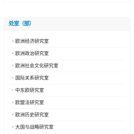
处室（部）
欧洲经济研究室
欧洲政治研究室
欧洲社会文化研究室
国际关系研究室
中东欧研究室
欧盟法研究室
欧洲历史研究室
大国与战略研究室