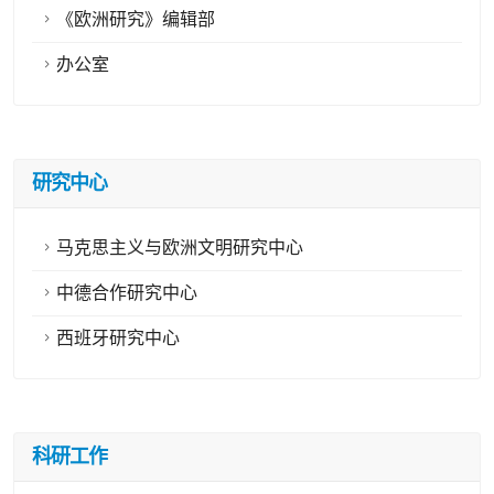
《欧洲研究》编辑部
办公室
研究中心
马克思主义与欧洲文明研究中心
中德合作研究中心
西班牙研究中心
科研工作