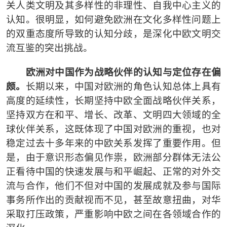
关人类文明及其多样性的非理性、自我中心主义的
认知。很明显，如何避免欧洲在文化多样性问题上
的双重态度所导致的认知分歧，是深化中欧文明交
流互鉴的突出挑战。
欧洲对中国作为战略伙伴的认知与定位存在偏
颇。
长期以来，中国对欧洲的角色认知总体上具有
高度的延续性，长期坚持中欧全面战略伙伴关系，
坚持双方在和平、增长、改革、文明四大领域的全
球伙伴关系，这既体现了中国对欧洲的重视，也对
稳定过去十多年来的中欧关系发挥了重要作用。但
是，由于意识形态偏见作祟，欧洲部分群体无法公
正看待中国的快速发展与和平崛起、正常的对外交
流与合作，他们不但对中国的发展成就及参与国际
事务所作出的贡献视而不见，甚至故意扭曲，对华
采取打压政策，严重影响中欧之间在各领域合作的