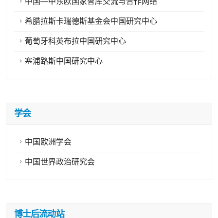
中国—中东欧国家智库交流与合作网络
希腊拉斯卡瑞德斯基金会中国研究中心
葡萄牙科英布拉中国研究中心
塞浦路斯中国研究中心
学会
中国欧洲学会
中国世界政治研究会
博士后流动站