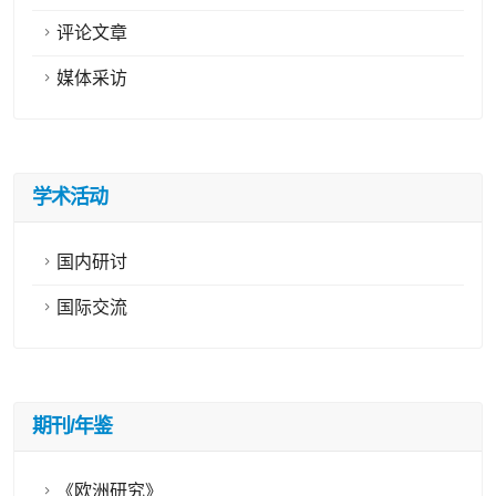
评论文章
媒体采访
学术活动
国内研讨
国际交流
期刊/年鉴
《欧洲研究》