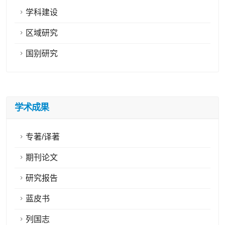
学科建设
区域研究
国别研究
学术成果
专著/译著
期刊论文
研究报告
蓝皮书
列国志