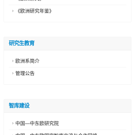
《欧洲研究年鉴》
研究生教育
欧洲系简介
管理公告
智库建设
中国—中东欧研究院