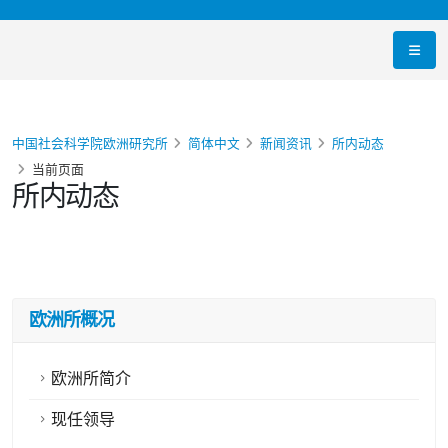
中国社会科学院欧洲研究所
简体中文
新闻资讯
所内动态
当前页面
所内动态
欧洲所概况
欧洲所简介
现任领导