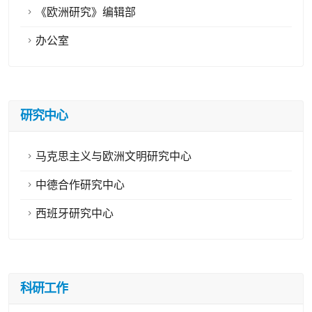
《欧洲研究》编辑部
办公室
研究中心
马克思主义与欧洲文明研究中心
中德合作研究中心
西班牙研究中心
科研工作