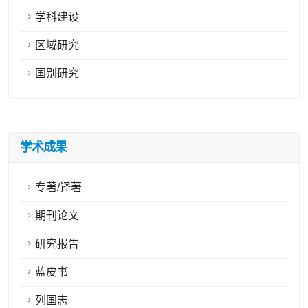
学科建设
区域研究
国别研究
学术成果
专著/译著
期刊论文
研究报告
蓝皮书
列国志