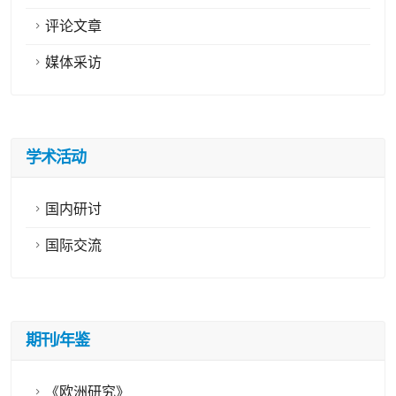
评论文章
媒体采访
学术活动
国内研讨
国际交流
期刊/年鉴
《欧洲研究》