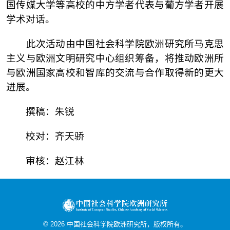
国传媒大学等高校的中方学者代表与葡方学者开展
学术对话。
此次活动由中国社会科学院欧洲研究所马克思
主义与欧洲文明研究中心组织筹备，将推动欧洲所
与欧洲国家高校和智库的交流与合作取得新的更大
进展。
撰
稿：朱锐
校对：齐天骄
审核：赵江林
©
2026
中国社会科学院欧洲研究所，版权所有。