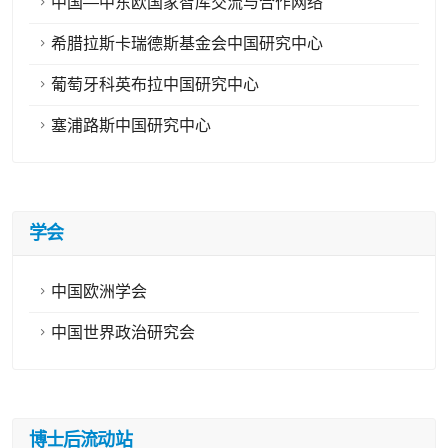
中国—中东欧国家智库交流与合作网络
希腊拉斯卡瑞德斯基金会中国研究中心
葡萄牙科英布拉中国研究中心
塞浦路斯中国研究中心
学会
中国欧洲学会
中国世界政治研究会
博士后流动站