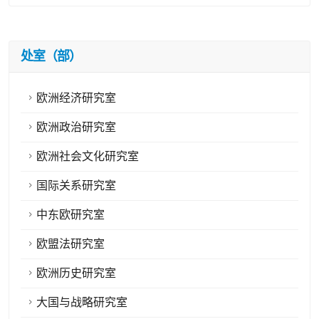
处室（部）
欧洲经济研究室
欧洲政治研究室
欧洲社会文化研究室
国际关系研究室
中东欧研究室
欧盟法研究室
欧洲历史研究室
大国与战略研究室