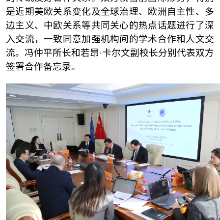
是近期美欧关系变化及全球治理、欧洲自主性、多
边主义、中欧关系等共同关心的热点话题进行了深
入交流，一致同意加强机构间的学术合作和人文交
流。冯仲平所长和若昂·卡尔文副校长分别代表双方
签署合作备忘录。