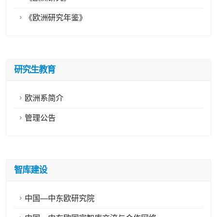
《欧洲研究年鉴》
研究生教育
欧洲系简介
管理公告
智库建设
中国—中东欧研究院