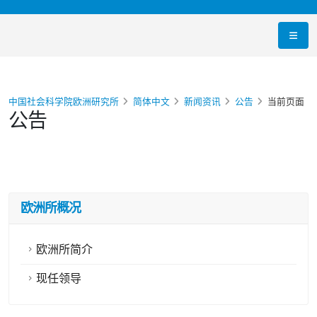
中国社会科学院欧洲研究所
简体中文
新闻资讯
公告
当前页面
公告
欧洲所概况
欧洲所简介
现任领导