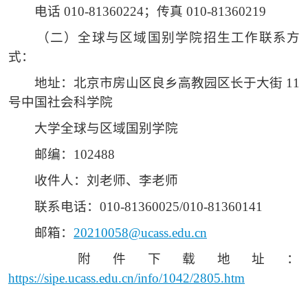
电话
010-81360224；传真 010-81360219
（二）
全球与区域国别学院招生工作联系方
式：
地址：北京市房山区良乡高教园区长于大街
11
号中国社会科学院
大学全球与区域国别学院
邮编：
102488
收件人：刘老师、李老师
联系电话：
010-81360025/010-81360141
邮箱：
20210058@ucass.edu.cn
附件下载地址：
https://sipe.ucass.edu.cn/info/1042/2805.htm