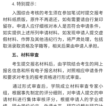
4.
特别提示：
入围综合考核的考生须在参加笔试时提交报考
材料纸质版，原件不再退还，如有需要请自行复印
留存。申请人应仔细核对本人是否符合申请条件，
如实提供上述所列申请材料。如发现申请人提交虚
假材料、作弊及其他违纪行为，将严肃处理，包括
取消录取资格及学籍等，相关后果由申请人承担。
五、
材料审查
考生提交报名材料后，由学院结合考生的网上
报名信息和所有电子报名材料，对照相应申请条件
和要求对考生的报考资格进行形式审查。
通过形式审查后，学院成立材料审查专家小
组，根据事先制定的评分细则，对申请人提交的申
请材料进行集体审核评分，根据申请人的学业成