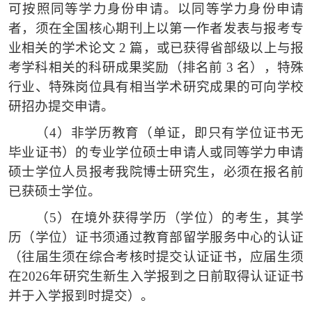
可按照同等学力身份申请。以同等学力身份申请
者，须在全国核心期刊上以第一作者发表与报考专
业相关的学术论文 2 篇，或已获得省部级以上与报
考学科相关的科研成果奖励（排名前 3 名），特殊
行业、特殊岗位具有相当学术研究成果的可向学校
研招办提交申请。
（4）
非学历教育（单证，即只有学位证书无
毕业证书）的专业学位硕士申请人或同等学力申请
硕士学位人员报考我院博士研究生，必须在报名前
已获硕士学位。
（5）
在境外获得学历（学位）的考生，其学
历（学位）证书须通过教育部留学服务中心的认证
（往届生须在综合考核时提交认证证书，应届生须
在
2026年研究生新生入学报到之日前取得认证证书
并于入学报到时提交）。