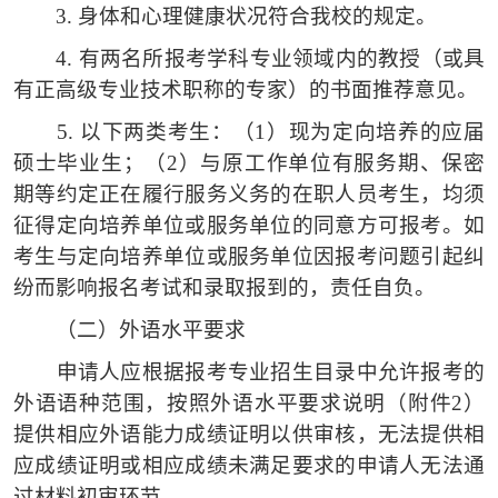
3.
身体和心理健康状况符合我校的规定。
4.
有两名所报考学科专业领域内的教授（或具
有正高级专业技术职称的专家）的书面推荐意见。
5.
以下两类考生：（
1）现为定向培养的应届
硕士毕业生；（2）与原工作单位有服务期、保密
期等约定正在履行服务义务的在职人员考生，均须
征得定向培养单位或服务单位的同意方可报考。如
考生与定向培养单位或服务单位因报考问题引起纠
纷而影响报名考试和录取报到的，责任自负。
（二）
外语水平要求
申请人应根据报考专业招生目录中允许报考的
外语语种范围，按照外语水平要求说明（附件
2）
提供相应外语能力成绩证明以供审核，无法提供相
应成绩证明或相应成绩未满足要求的申请人无法通
过材料初审环节。