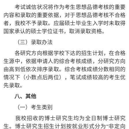
考试诚信状况将作为考生思想品德考核的重要
内容和录取的重要依据，对于思想品德考核不合格
者，我校不予录取。应届硕士毕业生入学时未取得
国家承认的硕士学位证书，取消录取资格。
（三）
录取办法
各研究方向根据学校下达的招生计划，在合格
生源中，依据申请人的综合考核成绩，分研究方向
由高到低依次排序录取。综合考核成绩分数相同的
情况下（小数点后两位），笔试成绩较高的考生优
先录取。
八、
其他
（一）
考生类别
我校招收的博士研究生均为全日制博士研究
生。博士研究生招生计划按就业形式分为
“非定向