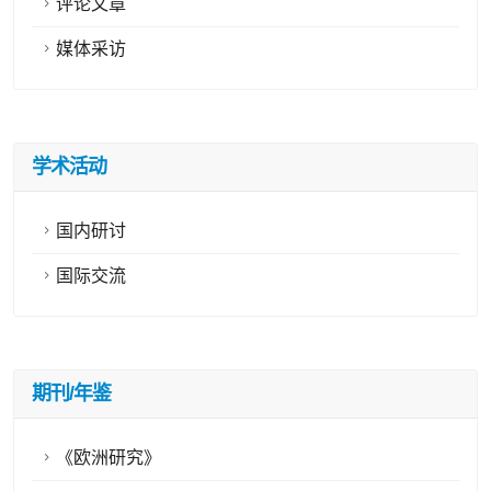
评论文章
媒体采访
学术活动
国内研讨
国际交流
期刊/年鉴
《欧洲研究》