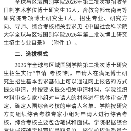
全球与区域国别学院
2026年第二批次拟招收全
日制学术学位博士研究生36人，含教育部云南高等
研究院专项博士研究生1人。招生专业、研究方
向、导师、综合考核相关要求见《中国社会科学院
大学全球与区域国别学院2026年第二批次博士研究
生招生专业目录》（附件 1）。
二、
选拔模式
2026年全球与区域国别学院第二批次博士研究
生招生实行“申请–考核”制。申请人在满足博士研
究生招生基本要求基础上可以通过网上报名的方式
提交申请，并按要求提交相关申请材料。学院组织
材料审查专家小组对申请人的材料进行集体审查评
定，确定入围综合考核的申请人名单。学院按研究
方向组织综合考核专家小组对申请人进行综合考
核，综合考核主要包含笔试和面试。学院根据综合
考核成绩确定推荐拟录取名单，报学校招生委员会