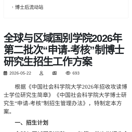
博士后流动站
全球与区域国别学院2026年
第二批次“申请-考核”制博士
研究生招生工作方案
2026-05-22
693
根据《中国社会科学院大学
2026年招收攻读博
士学位研究生简章》《中国社会科学院大学博士研
究生“申请-考核”制招生管理办法》，特制定本方
案。
一、
招生计划