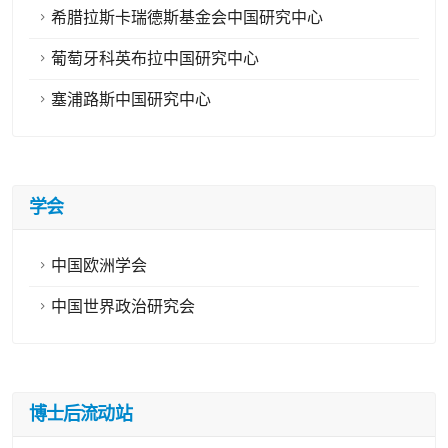
希腊拉斯卡瑞德斯基金会中国研究中心
葡萄牙科英布拉中国研究中心
塞浦路斯中国研究中心
学会
中国欧洲学会
中国世界政治研究会
博士后流动站