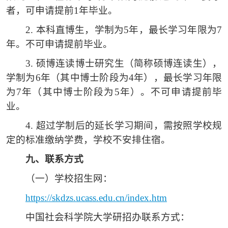
者，可申请提前1年毕业。
2.
本科直博生，学制为
5年，最长学习年限为7
年。不可申请提前毕业。
3.
硕博连读博士研究生（简称硕博连读生），
学制为
6年（其中博士阶段为4年），最长学习年限
为7年（其中博士阶段为5年）。不可申请提前毕
业。
4.
超过学制后的延长学习期间，需按照学校规
定的标准缴纳学费，学校不安排住宿。
九、
联系方式
（一）
学校招生网：
https://skdzs.ucass.edu.cn/index.htm
中国社会科学院大学研招办联系方式：