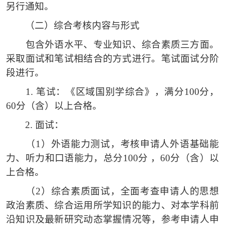
另行通知。
（二）
综合考核内容与形式
包含外语水平、专业知识、综合素质三方面。
采取面试和笔试相结合的方式进行。笔试面试分阶
段进行。
1.
笔试：《区域国别学综合》，满分
100分，
60分（含）以上合格。
2.
面试：
（1）
外语能力测试，考核申请人外语基础能
力、听力和口语能力，总分
100分 ，60分（含）以
上合格。
（2）
综合素质面试，全面考查申请人的思想
政治素质、综合运用所学知识的能力、对本学科前
沿知识及最新研究动态掌握情况等，参考申请人申