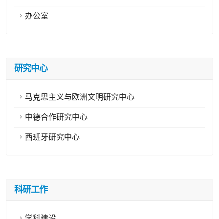
办公室
研究中心
马克思主义与欧洲文明研究中心
中德合作研究中心
西班牙研究中心
科研工作
学科建设