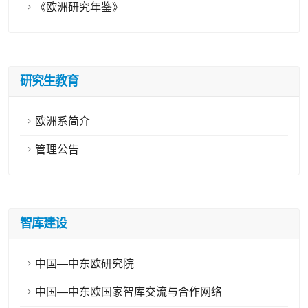
《欧洲研究年鉴》
研究生教育
欧洲系简介
管理公告
智库建设
中国—中东欧研究院
中国—中东欧国家智库交流与合作网络