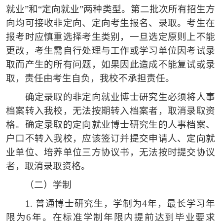
就业”和“定向就业”两种类型。第二批次所有招生方
向均可接收非定向、定向考生报名、录取。考生在
报考时应慎重选择考生类别，一旦选定原则上不能
更改，考生需自行处理与工作或学习单位因考试录
取而产生的所有问题，如果因此造成不能复试或录
取，责任由考生自负，我校不承担责任。
确定录取的非定向就业博士研究生必须将人事
档案转入我校，无法按期转入档案者，取消录取资
格。确定录取的定向就业博士研究生的人事档案、
户口不转入我校，应该签订并提交申请人、定向就
业单位、培养单位三方协议书，无法按时提交协议
者，取消录取资格。
（二）
学制
1.
普通博士研究生，学制为
4年，最长学习年
限为6年。在标准学制年限内提前达到毕业要求