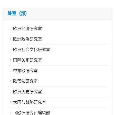
处室（部）
欧洲经济研究室
欧洲政治研究室
欧洲社会文化研究室
国际关系研究室
中东欧研究室
欧盟法研究室
欧洲历史研究室
大国与战略研究室
《欧洲研究》编辑部