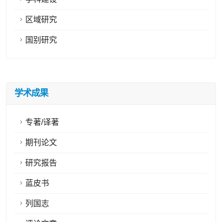
区域研究
国别研究
学术成果
专著/译著
期刊论文
研究报告
蓝皮书
列国志