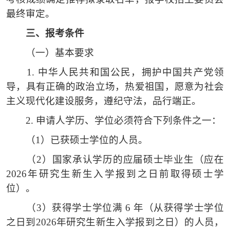
最终审定。
三、
报考条件
（一）
基本要求
1.
中华人民共和国公民，拥护中国共产党领
导，具有正确的政治立场，热爱祖国，愿意为社会
主义现代化建设服务，遵纪守法，品行端正。
2.
申请人学历、学位必须符合下列条件之一：
（1）
已获硕士学位的人员。
（2）
国家承认学历的应届硕士毕业生（应在
2026年研究生新生入学报到之日前取得硕士学
位）。
（3）
获得学士学位满
6 年（从获得学士学位
之日到2026年研究生新生入学报到之日）的人员，