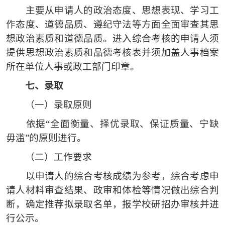
主要从申请人的政治态度、思想表现、学习工
作态度、道德品质、遵纪守法等方面全面审查其思
想政治素质和道德品质。进入综合考核的申请人须
提供思想政治素质和品德考核表并须加盖人事档案
所在单位人事或政工部门印章。
七、录取
（一）
录取原则
依据
“全面衡量、择优录取、保证质量、宁缺
毋滥”的原则进行。
（二）
工作要求
以申请人的综合考核成绩为参考，综合考虑申
请人材料审查结果、政审和体检等情况做出综合判
断，确定推荐拟录取名单，报学校研招办审核并进
行公示。