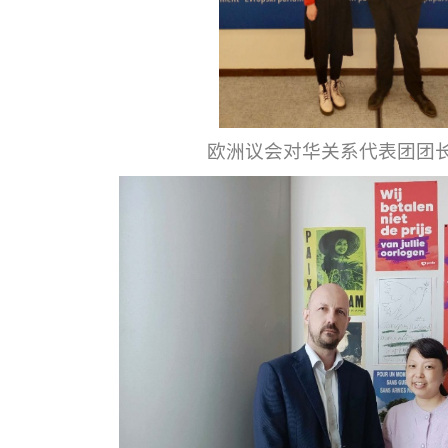
欧洲议会对华关系代表团团