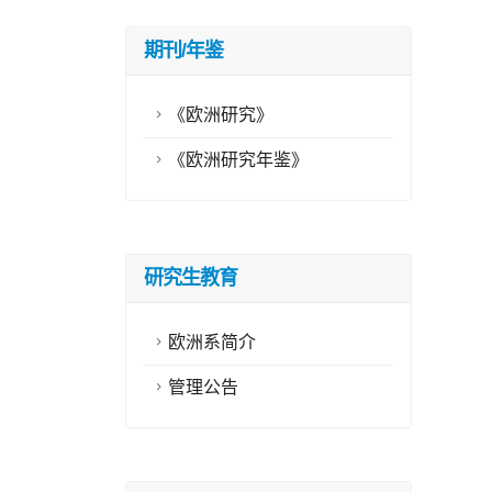
期刊/年鉴
《欧洲研究》
《欧洲研究年鉴》
研究生教育
欧洲系简介
管理公告