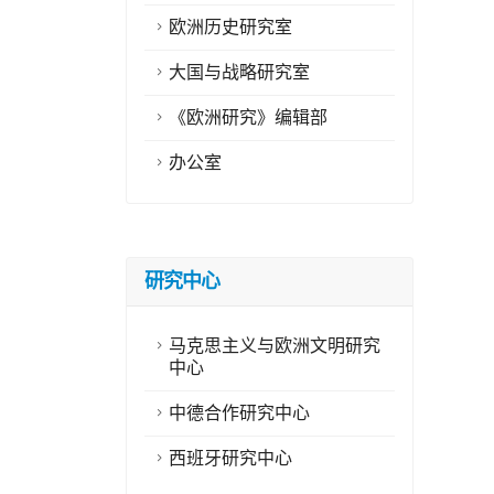
欧洲历史研究室
大国与战略研究室
《欧洲研究》编辑部
办公室
研究中心
马克思主义与欧洲文明研究
中心
中德合作研究中心
西班牙研究中心