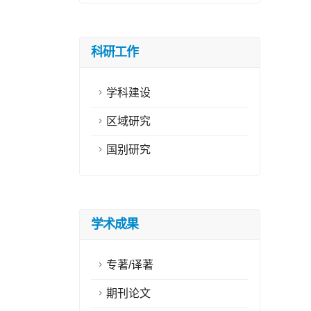
科研工作
学科建设
区域研究
国别研究
学术成果
专著/译著
期刊论文