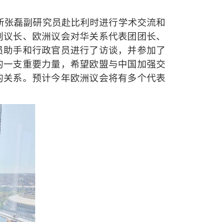
研究所张磊副研究员赴比利时进行学术交流和
副议长、欧洲议会对华关系代表团团长、
员助手和行政官员进行了访谈，并参加了
的一支重要力量，希望欧盟与中国加强交
的关系。预计今年欧洲议会将有多个代表