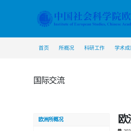
首页
所概况
科研工作
学术成
国际交流
欧
欧洲所概况
202