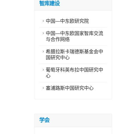
智库建设
中国—中东欧研究院
中国—中东欧国家智库交流
与合作网络
希腊拉斯卡瑞德斯基金会中
国研究中心
葡萄牙科英布拉中国研究中
心
塞浦路斯中国研究中心
学会