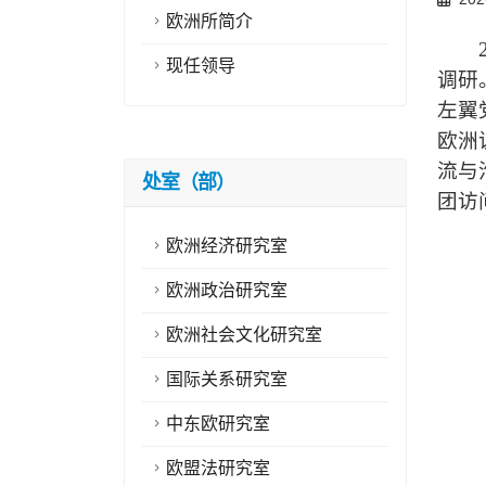
欧洲所简介
现任领导
调研
左翼
欧洲
流与
处室（部）
团访
欧洲经济研究室
欧洲政治研究室
欧洲社会文化研究室
国际关系研究室
中东欧研究室
欧盟法研究室