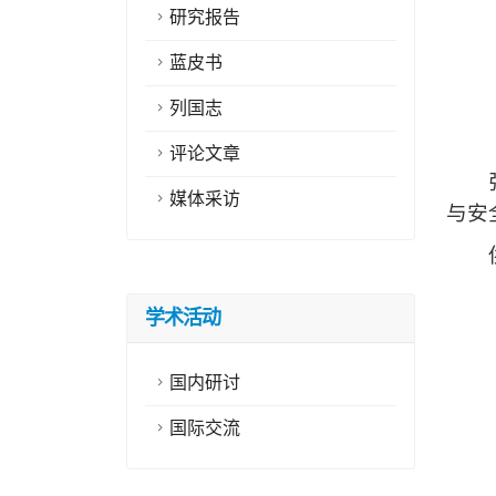
研究报告
蓝皮书
列国志
评论文章
媒体采访
与安
供
学术活动
国内研讨
国际交流