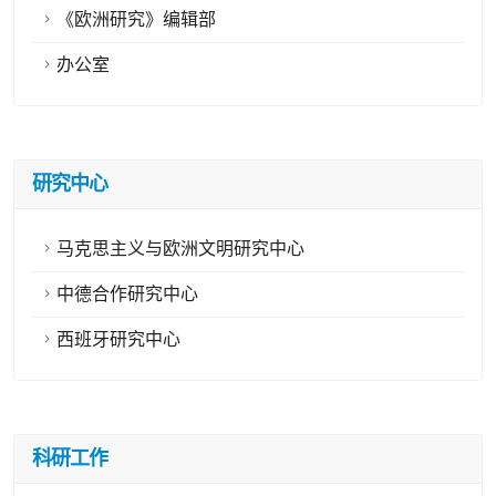
《欧洲研究》编辑部
办公室
研究中心
马克思主义与欧洲文明研究中心
中德合作研究中心
西班牙研究中心
科研工作