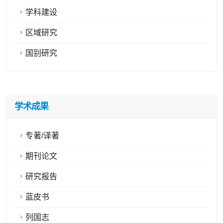
学科建设
区域研究
国别研究
学术成果
专著/译著
期刊论文
研究报告
蓝皮书
列国志