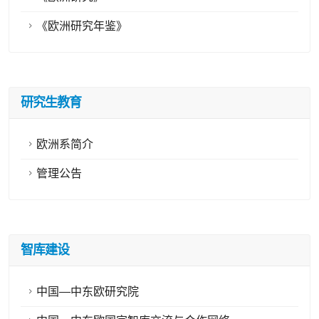
《欧洲研究年鉴》
研究生教育
欧洲系简介
管理公告
智库建设
中国—中东欧研究院