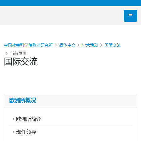
中国社会科学院欧洲研究所
简体中文
学术活动
国际交流
当前页面
国际交流
欧洲所概况
欧洲所简介
现任领导