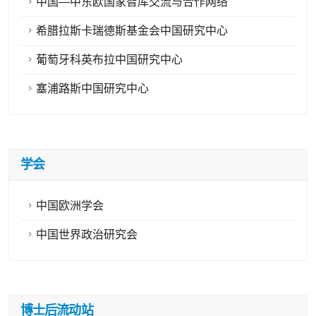
中国—中东欧国家智库交流与合作网络
希腊拉斯卡瑞德斯基金会中国研究中心
葡萄牙科英布拉中国研究中心
塞浦路斯中国研究中心
学会
中国欧洲学会
中国世界政治研究会
博士后流动站