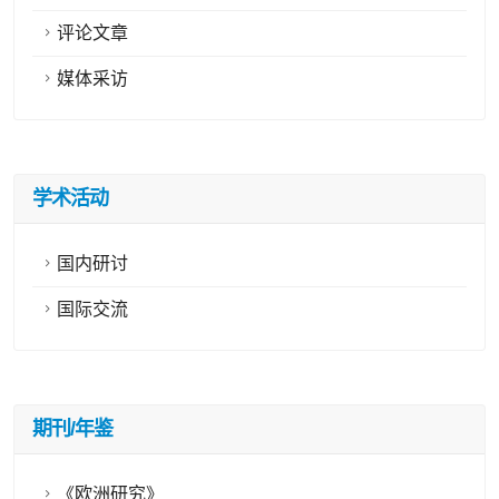
评论文章
媒体采访
学术活动
国内研讨
国际交流
期刊/年鉴
《欧洲研究》