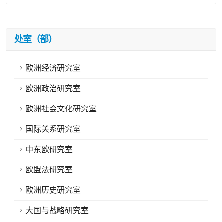
处室（部）
欧洲经济研究室
欧洲政治研究室
欧洲社会文化研究室
国际关系研究室
中东欧研究室
欧盟法研究室
欧洲历史研究室
大国与战略研究室