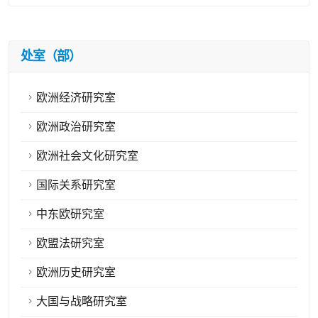
处室（部）
欧洲经济研究室
欧洲政治研究室
欧洲社会文化研究室
国际关系研究室
中东欧研究室
欧盟法研究室
欧洲历史研究室
大国与战略研究室