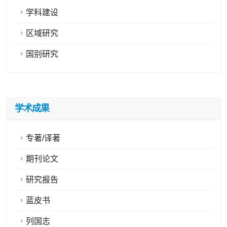
学科建设
区域研究
国别研究
学术成果
专著/译著
期刊论文
研究报告
蓝皮书
列国志