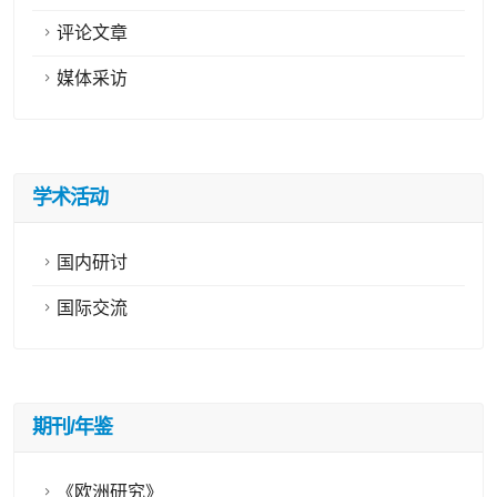
评论文章
媒体采访
学术活动
国内研讨
国际交流
期刊/年鉴
《欧洲研究》