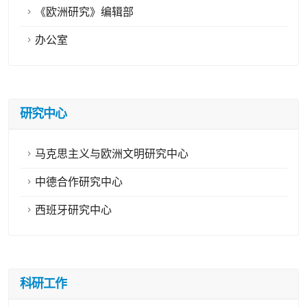
《欧洲研究》编辑部
办公室
研究中心
马克思主义与欧洲文明研究中心
中德合作研究中心
西班牙研究中心
科研工作