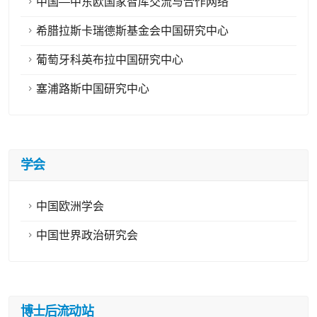
中国—中东欧国家智库交流与合作网络
希腊拉斯卡瑞德斯基金会中国研究中心
葡萄牙科英布拉中国研究中心
塞浦路斯中国研究中心
学会
中国欧洲学会
中国世界政治研究会
博士后流动站