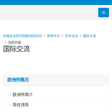
中国社会科学院欧洲研究所
简体中文
学术活动
国际交流
当前页面
国际交流
欧洲所概况
欧洲所简介
现任领导