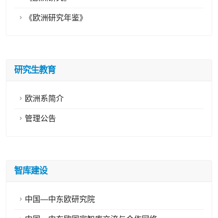
《欧洲研究年鉴》
研究生教育
欧洲系简介
管理公告
智库建设
中国—中东欧研究院